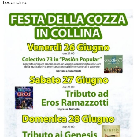
Locandina: