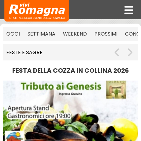
OGGI
SETTIMANA
WEEKEND
PROSSIMI
CONCE
FESTE E SAGRE
FESTA DELLA COZZA IN COLLINA 2026