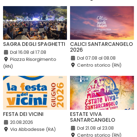
SAGRA DEGLI SPAGHETTI
CALICI SANTARCANGELO
2026
Dal 16.08 al 17.08
Dal 07.08 al 08.08
Piazza Risorgimento
Centro storico (RN)
(RN)
FESTA DEI VICINI
ESTATE VIVA
SANTARCANGELO
20.08.2026
Dal 21.08 al 23.08
Via Abbadesse (RA)
Centro storico (RN)