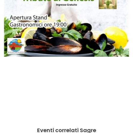
Eventi correlati Sagre