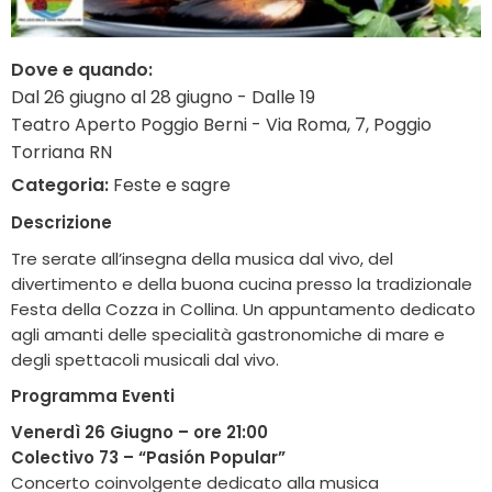
Dove e quando:
Dal 26 giugno al 28 giugno - Dalle 19
Teatro Aperto Poggio Berni - Via Roma, 7, Poggio
Torriana RN
Categoria:
Feste e sagre
Descrizione
Tre serate all’insegna della musica dal vivo, del
divertimento e della buona cucina presso la tradizionale
Festa della Cozza in Collina. Un appuntamento dedicato
agli amanti delle specialità gastronomiche di mare e
degli spettacoli musicali dal vivo.
Programma Eventi
Venerdì 26 Giugno – ore 21:00
Colectivo 73 – “Pasión Popular”
Concerto coinvolgente dedicato alla musica