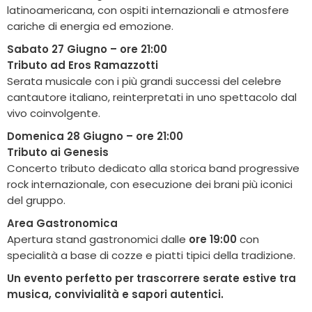
latinoamericana, con ospiti internazionali e atmosfere
cariche di energia ed emozione.
Sabato 27 Giugno – ore 21:00
Tributo ad Eros Ramazzotti
Serata musicale con i più grandi successi del celebre
cantautore italiano, reinterpretati in uno spettacolo dal
vivo coinvolgente.
Domenica 28 Giugno – ore 21:00
Tributo ai Genesis
Concerto tributo dedicato alla storica band progressive
rock internazionale, con esecuzione dei brani più iconici
del gruppo.
Area Gastronomica
Apertura stand gastronomici dalle
ore 19:00
con
specialità a base di cozze e piatti tipici della tradizione.
Un evento perfetto per trascorrere serate estive tra
musica, convivialità e sapori autentici.