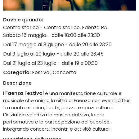
Dove e quando:
Centro storico - Centro storico, Faenza RA
Sabato 16 maggio - dalle 18:00 alle 23:30
Dal 17 maggio al 8 giugno - dalle 20 alle 23:30
Dal 9 luglio al 20 luglio - dalle 20 alle 23.45
Dal 21 luglio al 23 luglio - dalle 19 a 00:30
Categoria:
Festival, Concerto
Descrizione
l
Faenza Festival
è una manifestazione culturale e
musicale che anima la città di Faenza con eventi diffusi
tra centro storico, teatri, piazze e spazi culturali.
L’iniziativa valorizza la musica dal vivo, le arti
performative e la partecipazione del pubblico,
integrando concerti, incontri e attività culturali.