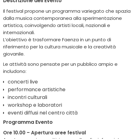
Descrizione dell’Evento
Il festival propone un programma variegato che spazia
dalla musica contemporanea alla sperimentazione
artistica, coinvolgendo artisti locali, nazionali e
internazionali.
L’obiettivo è trasformare Faenza in un punto di
riferimento per la cultura musicale e la creatività
giovanile.
Le attività sono pensate per un pubblico ampio e
includono:
concerti live
performance artistiche
incontri culturali
workshop e laboratori
eventi diffusi nel centro città
Programma Evento
Ore 10.00 – Apertura aree festival