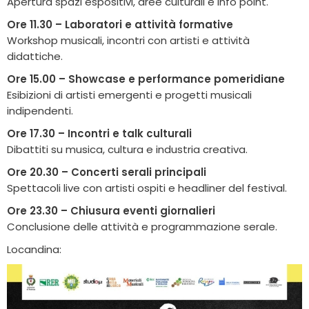
Apertura spazi espositivi, aree culturali e info point.
Ore 11.30 – Laboratori e attività formative
Workshop musicali, incontri con artisti e attività
didattiche.
Ore 15.00 – Showcase e performance pomeridiane
Esibizioni di artisti emergenti e progetti musicali
indipendenti.
Ore 17.30 – Incontri e talk culturali
Dibattiti su musica, cultura e industria creativa.
Ore 20.30 – Concerti serali principali
Spettacoli live con artisti ospiti e headliner del festival.
Ore 23.30 – Chiusura eventi giornalieri
Conclusione delle attività e programmazione serale.
Locandina: