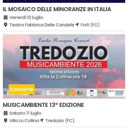
IL MOSAICO DELLE MINORANZE IN ITALIA
Venerdì 10 luglio
Teatro Fabbrica Delle Candele
Forlì (FC)
Concerto
MUSICAMBIENTE 13° EDIZIONE
Sabato 11 luglio
Villa La Collina
Tredozio (FC)