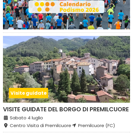
Visite guidate
VISITE GUIDATE DEL BORGO DI PREMILCUORE
Sabato 4 luglio
Centro Visita di Premilcuore
Premilcuore (FC)