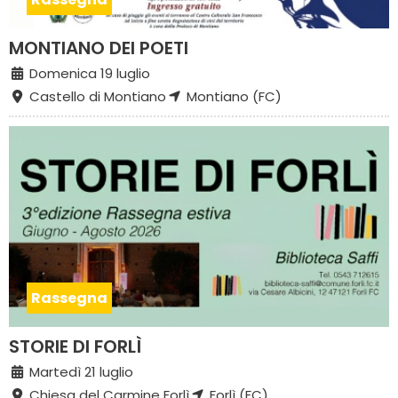
MONTIANO DEI POETI
Domenica 19 luglio
Castello di Montiano
Montiano (FC)
Rassegna
STORIE DI FORLÌ
Martedì 21 luglio
Chiesa del Carmine Forlì
Forlì (FC)