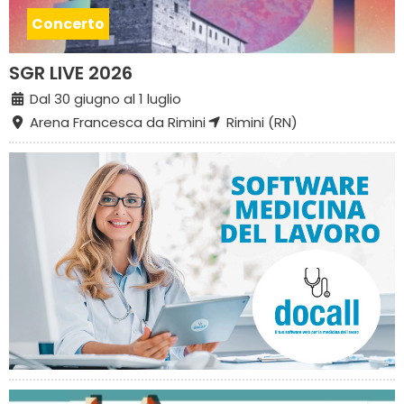
Concerto
SGR LIVE 2026
Dal 30 giugno al 1 luglio
Arena Francesca da Rimini
Rimini (RN)