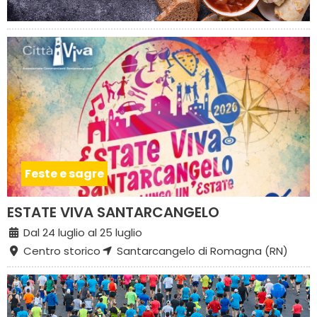
Feste e sagre
ESTATE VIVA SANTARCANGELO
Dal 24 luglio al 25 luglio
Centro storico
Santarcangelo di Romagna (RN)