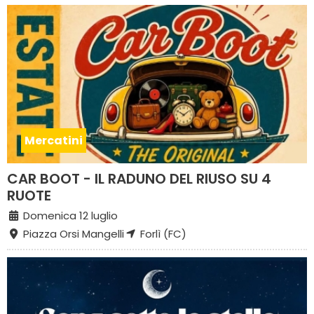
Mercatini
CAR BOOT - IL RADUNO DEL RIUSO SU 4
RUOTE
Domenica 12 luglio
Piazza Orsi Mangelli
Forlì (FC)