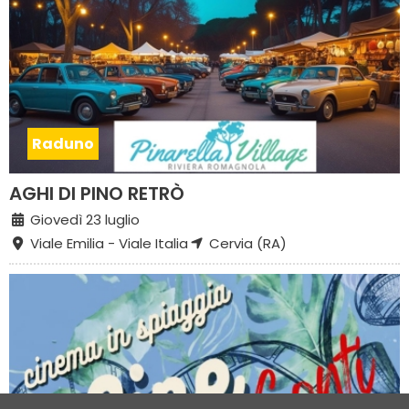
Raduno
AGHI DI PINO RETRÒ
Giovedì 23 luglio
Viale Emilia - Viale Italia
Cervia (RA)