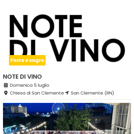
Feste e sagre
NOTE DI VINO
Domenica 5 luglio
Chiesa di San Clemente
San Clemente (RN)