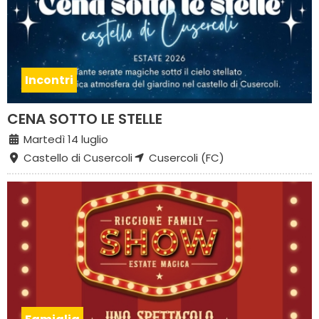
Incontri
CENA SOTTO LE STELLE
Martedì 14 luglio
Castello di Cusercoli
Cusercoli (FC)