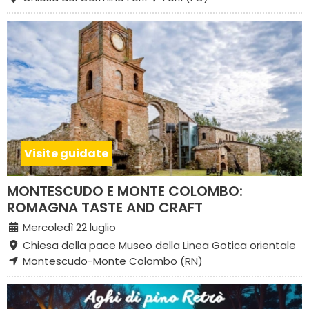
Visite guidate
MONTESCUDO E MONTE COLOMBO:
ROMAGNA TASTE AND CRAFT
Mercoledì 22 luglio
Chiesa della pace Museo della Linea Gotica orientale
Montescudo-Monte Colombo (RN)