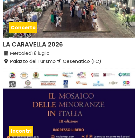
Concerto
LA CARAVELLA 2026
Mercoledì 8 luglio
Palazzo del Turismo
Cesenatico (FC)
Incontri