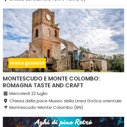
Visite guidate
MONTESCUDO E MONTE COLOMBO:
ROMAGNA TASTE AND CRAFT
Mercoledì 22 luglio
Chiesa della pace Museo della Linea Gotica orientale
Montescudo-Monte Colombo (RN)