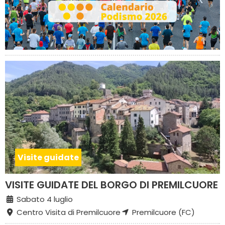
Visite guidate
VISITE GUIDATE DEL BORGO DI PREMILCUORE
Sabato 4 luglio
Centro Visita di Premilcuore
Premilcuore (FC)