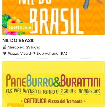
Spettacolo
NIL DO BRASIL
Mercoledì 29 luglio
Piazza Vivaldi
Lido Adriano (RA)