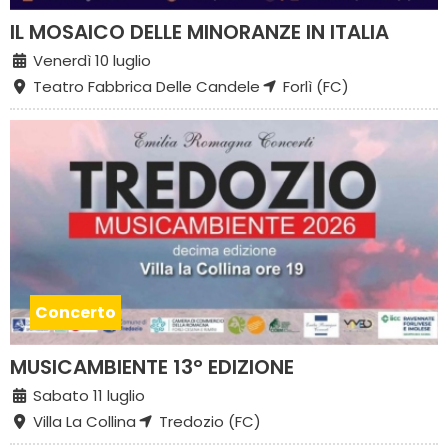
IL MOSAICO DELLE MINORANZE IN ITALIA
Venerdì 10 luglio
Teatro Fabbrica Delle Candele
Forlì (FC)
Concerto
MUSICAMBIENTE 13° EDIZIONE
Sabato 11 luglio
Villa La Collina
Tredozio (FC)