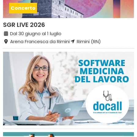
Concerto
SGR LIVE 2026
Dal 30 giugno al 1 luglio
Arena Francesca da Rimini
Rimini (RN)