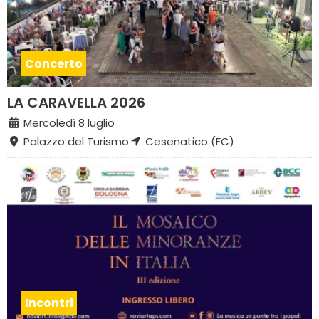
Concerto
LA CARAVELLA 2026
Mercoledì 8 luglio
Palazzo del Turismo
Cesenatico (FC)
Incontri