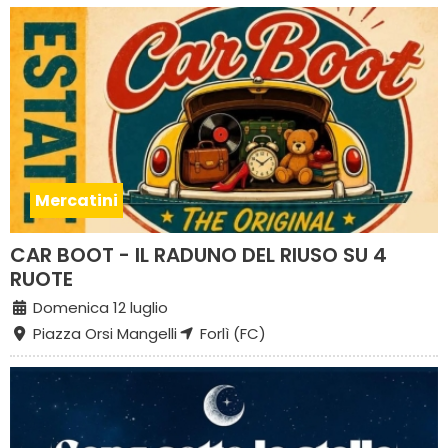
Mercatini
CAR BOOT - IL RADUNO DEL RIUSO SU 4
RUOTE
Domenica 12 luglio
Piazza Orsi Mangelli
Forlì (FC)