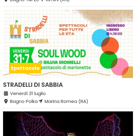
Spettacolo
STRADELLI DI SABBIA
Venerdì 31 luglio
Bagno Polka
Marina Romea (RA)