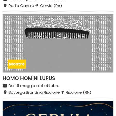
Porto Canale
Cervia (RA)
Mostre
HOMO HOMINI LUPUS
Dal 16 maggio al 4 ottobre
Bottega Brandina Riccione
Riccione (RN)