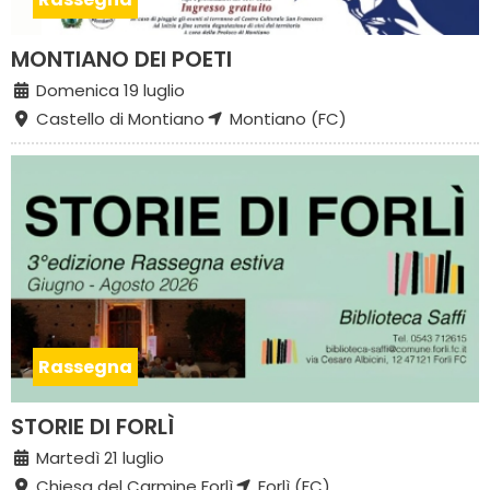
MONTIANO DEI POETI
Domenica 19 luglio
Castello di Montiano
Montiano (FC)
Rassegna
STORIE DI FORLÌ
Martedì 21 luglio
Chiesa del Carmine Forlì
Forlì (FC)