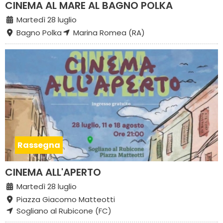
CINEMA AL MARE AL BAGNO POLKA
Martedì 28 luglio
Bagno Polka
Marina Romea (RA)
Rassegna
CINEMA ALL'APERTO
Martedì 28 luglio
Piazza Giacomo Matteotti
Sogliano al Rubicone (FC)