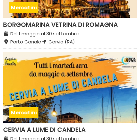
Mercatini
BORGOMARINA VETRINA DI ROMAGNA
Dal 1 maggio al 30 settembre
Porto Canale
Cervia (RA)
Mercatini
CERVIA A LUME DI CANDELA
Dal 1 maggio al 30 settembre