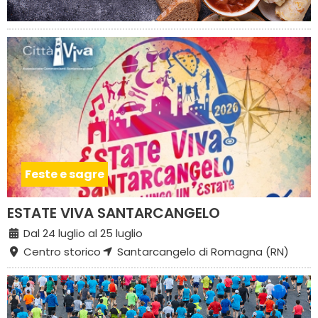
Feste e sagre
ESTATE VIVA SANTARCANGELO
Dal 24 luglio al 25 luglio
Centro storico
Santarcangelo di Romagna (RN)