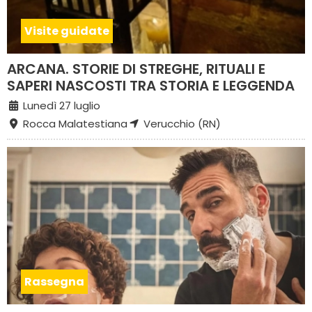
Visite guidate
ARCANA. STORIE DI STREGHE, RITUALI E
SAPERI NASCOSTI TRA STORIA E LEGGENDA
Lunedì 27 luglio
Rocca Malatestiana
Verucchio (RN)
Rassegna