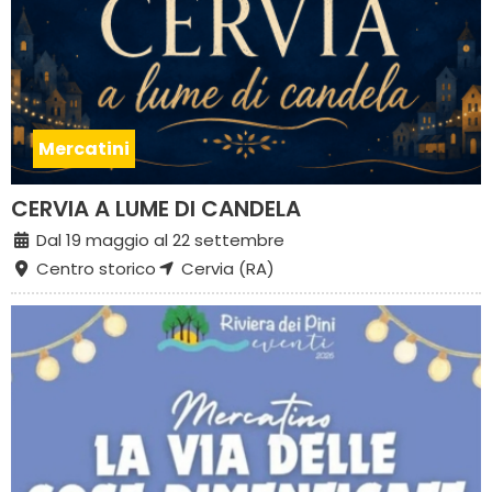
Mercatini
CERVIA A LUME DI CANDELA
Dal 19 maggio al 22 settembre
Centro storico
Cervia (RA)