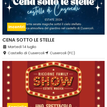
Incontri
CENA SOTTO LE STELLE
Martedì 14 luglio
Castello di Cusercoli
Cusercoli (FC)