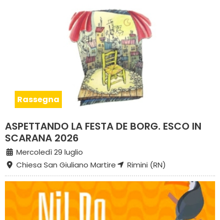
Rassegna
ASPETTANDO LA FESTA DE BORG. ESCO IN
SCARANA 2026
Mercoledì 29 luglio
Chiesa San Giuliano Martire
Rimini (RN)