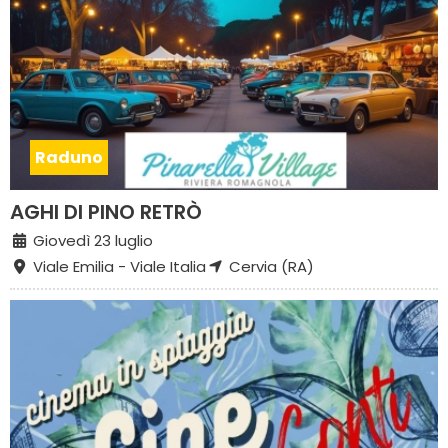
Raduno
AGHI DI PINO RETRÒ
Giovedì 23 luglio
Viale Emilia - Viale Italia
Cervia (RA)