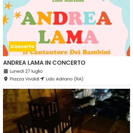
Concerto
ANDREA LAMA IN CONCERTO
Lunedì 27 luglio
Piazza Vivaldi
Lido Adriano (RA)