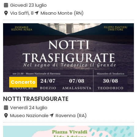
Giovedì 23 luglio
Via Saffi, 8
Misano Monte (RN)
Concerto
NOTTI TRASFUGURATE
Venerdì 24 luglio
Museo Nazionale
Ravenna (RA)