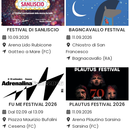
FESTIVAL DI SANLISCIO
BAGNCAVALLO FESTIVAL
10.09.2026
11.09.2026
Arena Lido Rubicone
Chiostro di San
Gatteo a Mare (FC)
Francesco
Bagnacavallo (RA)
FU ME FESTIVAL 2026
PLAUTUS FESTIVAL 2026
Dal 02.09 al 13.09
11.09.2026
Piazza Maurizio Bufalini
Arena Plautina Sarsina
Cesena (FC)
Sarsina (FC)