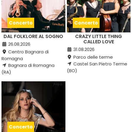
Concerto
Concerto
DAL FOLKLORE AL SOGNO
CRAZY LITTLE THING
CALLED LOVE
26.08.2026
31.08.2026
Centro Bagnara di
Parco delle terme
Romagna
Castel San Pietro Terme
Bagnara di Romagna
(BO)
(RA)
Concerto