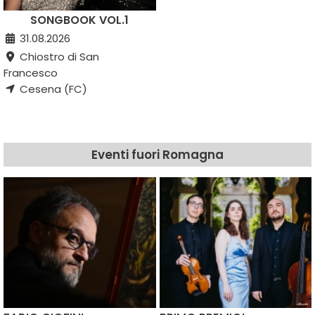
SONGBOOK VOL.1
31.08.2026
Chiostro di San
Francesco
Cesena (FC)
Eventi fuori Romagna