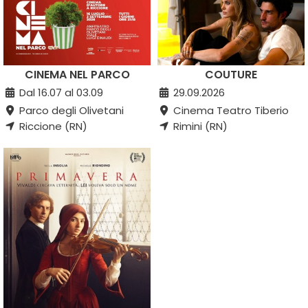
CINEMA NEL PARCO
COUTURE
Dal 16.07 al 03.09
29.09.2026
Parco degli Olivetani
Cinema Teatro Tiberio
Riccione (RN)
Rimini (RN)