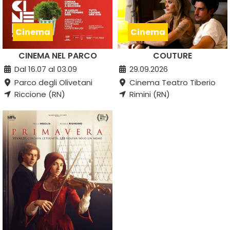
Cinema
Cinema
CINEMA NEL PARCO
COUTURE
Dal 16.07 al 03.09
29.09.2026
Parco degli Olivetani
Cinema Teatro Tiberio
Riccione (RN)
Rimini (RN)