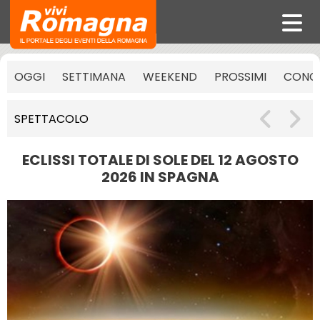
OGGI
SETTIMANA
WEEKEND
PROSSIMI
CONCE
SPETTACOLO
ECLISSI TOTALE DI SOLE DEL 12 AGOSTO
2026 IN SPAGNA