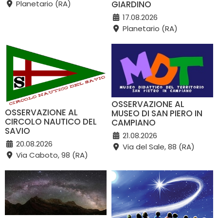
GIARDINO
Planetario (RA)
17.08.2026
Planetario (RA)
OSSERVAZIONE AL
OSSERVAZIONE AL
MUSEO DI SAN PIERO IN
CIRCOLO NAUTICO DEL
CAMPIANO
SAVIO
21.08.2026
20.08.2026
Via del Sale, 88 (RA)
Via Caboto, 98 (RA)