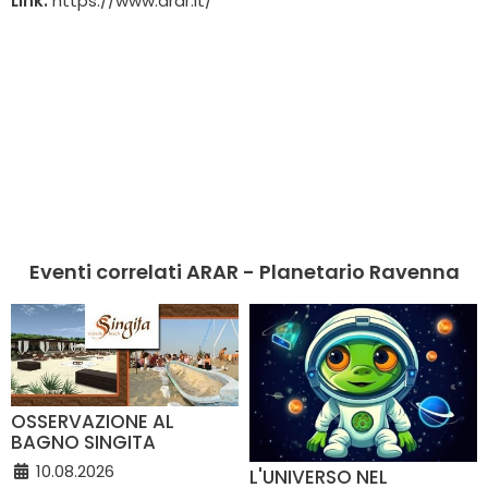
Link:
https://www.arar.it/
Eventi correlati ARAR - Planetario Ravenna
OSSERVAZIONE AL
BAGNO SINGITA
10.08.2026
L'UNIVERSO NEL