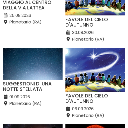
VIAGGIO AL CENTRO
DELLA VIA LATTEA
25.08.2026
FAVOLE DEL CIELO
Planetario (RA)
D'AUTUNNO
30.08.2026
Planetario (RA)
SUGGESTIONI DI UNA
NOTTE STELLATA
FAVOLE DEL CIELO
01.09.2026
D'AUTUNNO
Planetario (RA)
06.09.2026
Planetario (RA)