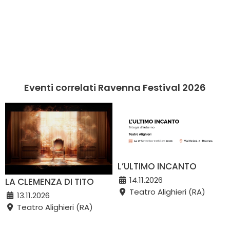
Eventi correlati Ravenna Festival 2026
L’ULTIMO INCANTO
14.11.2026
LA CLEMENZA DI TITO
Teatro Alighieri (RA)
13.11.2026
Teatro Alighieri (RA)