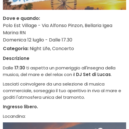
Dove e quando:
Polo Est Village - Via Alfonso Pinzon, Bellaria Igea
Marina RN
Domenica 12 luglio - Dalle 17.30
Categoria:
Night Life, Concerto
Descrizione
Dalle
17:30
ti aspetta un pomeriggio all'insegna della
musica, del mare e del relax con il
DJ Set di Lucas
.
Lasciati coinvolgere da una selezione di musica
commerciale, sorseggia il tuo aperitivo in riva al mare e
goditi l'atmosfera unica del tramonto.
Ingresso libero.
Locandina: