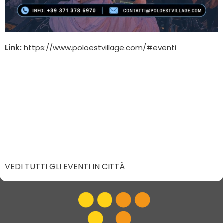
Link:
https://www.poloestvillage.com/#eventi
VEDI TUTTI GLI EVENTI IN CITTÀ