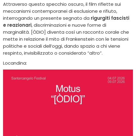
Attraverso questo specchio oscuro, il film riflette sui
meccanismi contemporanei di esclusione e rifiuto,
interrogando un presente segnato da
rigurgiti fascisti
e reazionari
, discriminazioni e nuove forme di
marginalità. [ÒDIO] diventa così un racconto corale che
mette in relazione il mito di Frankenstein con le tensioni
politiche e sociali dell’oggi, dando spazio a chi viene
respinto, invisibilizzato o considerato “altro”.
Locandina: