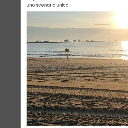
uno scenario unico.