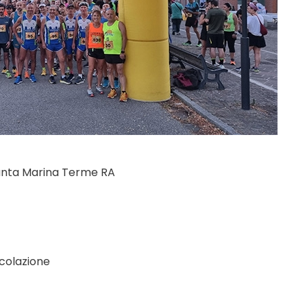
unta Marina Terme RA
colazione