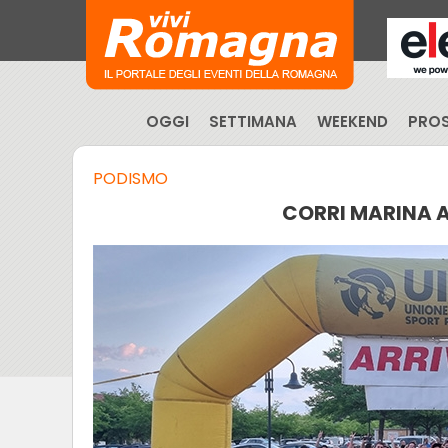
OGGI
SETTIMANA
WEEKEND
PROS
PODISMO
CORRI MARINA AL