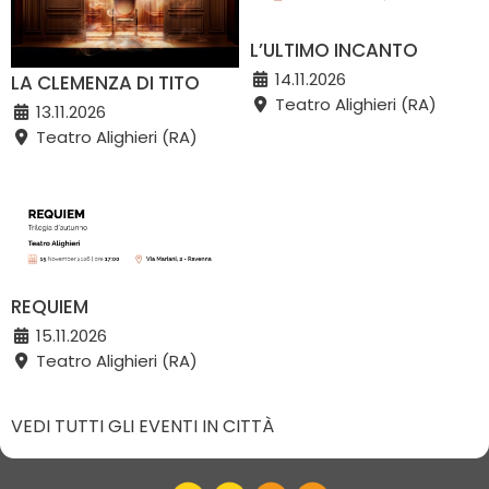
L’ULTIMO INCANTO
14.11.2026
LA CLEMENZA DI TITO
Teatro Alighieri (RA)
13.11.2026
Teatro Alighieri (RA)
REQUIEM
15.11.2026
Teatro Alighieri (RA)
VEDI TUTTI GLI EVENTI IN CITTÀ