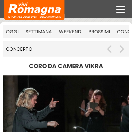
OGGI
SETTIMANA
WEEKEND
PROSSIMI
CONCE
CONCERTO
CORO DA CAMERA VIKRA