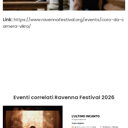
Link:
https://www.ravennafestival.org/events/coro-da-c
amera-vikra/
Eventi correlati Ravenna Festival 2026