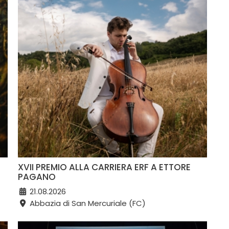
XVII PREMIO ALLA CARRIERA ERF A ETTORE
PAGANO
21.08.2026
Abbazia di San Mercuriale (FC)