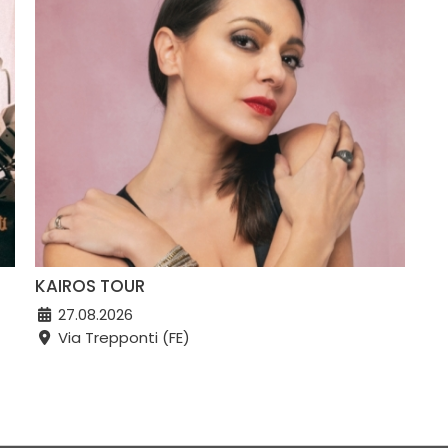
KAIROS TOUR
27.08.2026
Via Trepponti (FE)