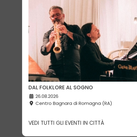
DAL FOLKLORE AL SOGNO
26.08.2026
Centro Bagnara di Romagna (RA)
VEDI TUTTI GLI EVENTI IN CITTÀ