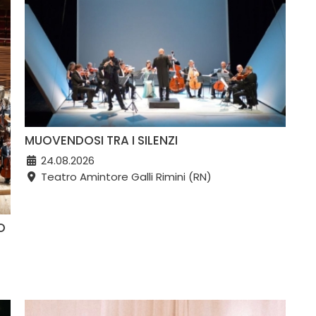
MUOVENDOSI TRA I SILENZI
24.08.2026
Teatro Amintore Galli Rimini (RN)
O