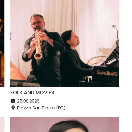
FOLK AND MOVIES
25.08.2026
Piazza San Pietro (FC)