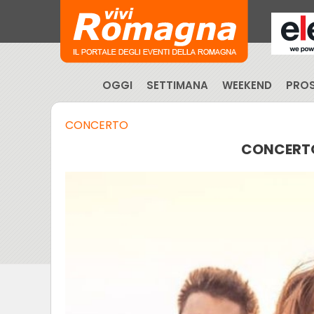
OGGI
SETTIMANA
WEEKEND
PROS
CONCERTO
CONCERTO