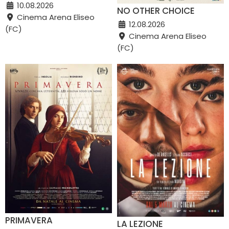
10.08.2026
NO OTHER CHOICE
Cinema Arena Eliseo
12.08.2026
(FC)
Cinema Arena Eliseo
(FC)
PRIMAVERA
LA LEZIONE