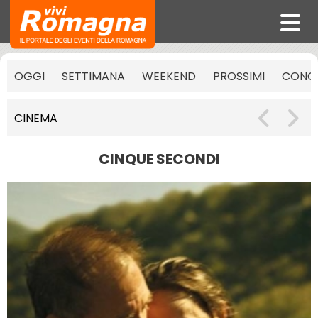
OGGI
SETTIMANA
WEEKEND
PROSSIMI
CONCE
CINEMA
CINQUE SECONDI