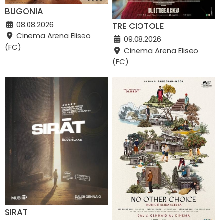
BUGONIA
08.08.2026
TRE CIOTOLE
Cinema Arena Eliseo
09.08.2026
(FC)
Cinema Arena Eliseo
(FC)
SIRAT