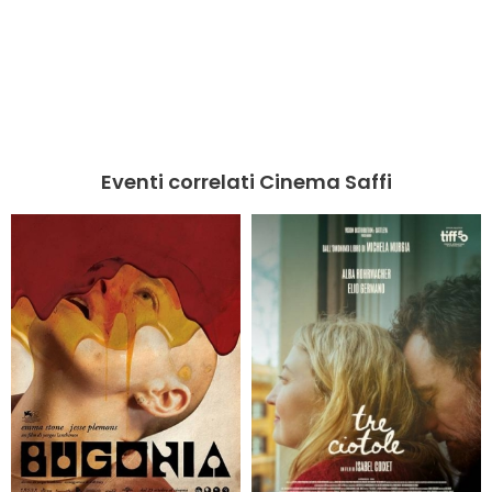
Eventi correlati Cinema Saffi