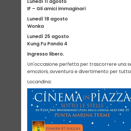
Lunedì 11 agosto
IF – Gli amici immaginari
Lunedì 18 agosto
Wonka
Lunedì 25 agosto
Kung Fu Panda 4
Ingresso libero.
Un'occasione perfetta per trascorrere una ser
emozioni, avventura e divertimento per tutta 
Locandina: