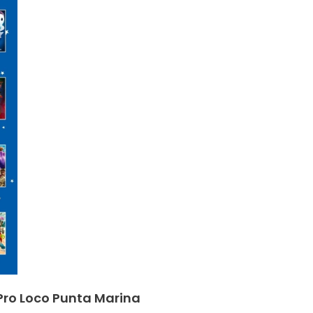
 Pro Loco Punta Marina