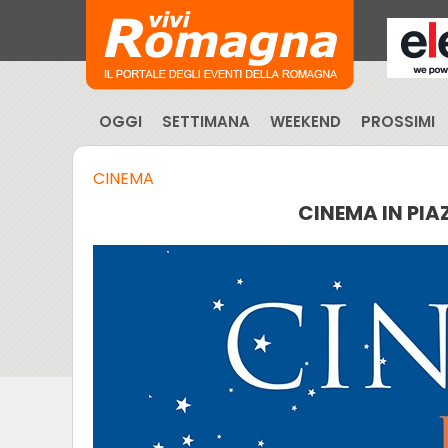
OGGI
SETTIMANA
WEEKEND
PROSSIMI
CINEMA
CINEMA IN PIA