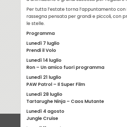
Per tutta l’estate torna l’appuntamento con i
rassegna pensata per grandi e piccoli, con pr
le stelle.
Programma
Lunedì 7 luglio
Prendi il Volo
Lunedì 14 luglio
Ron – Un amico fuori programma
Lunedì 21 luglio
PAW Patrol – Il Super Film
Lunedì 28 luglio
Tartarughe Ninja – Caos Mutante
Lunedì 4 agosto
Jungle Cruise