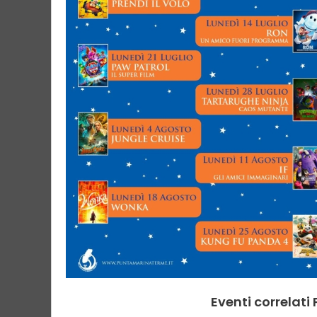
Eventi correlati