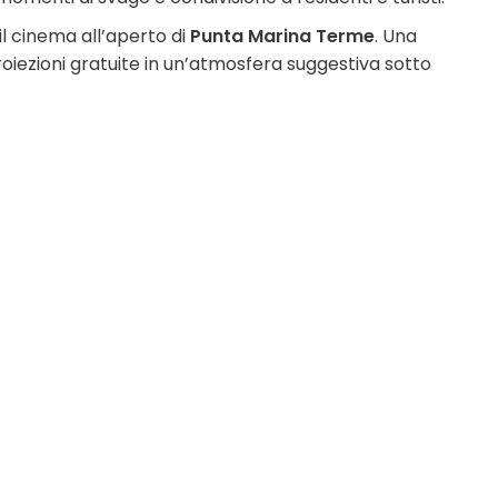
l cinema all’aperto di
Punta Marina Terme
. Una
oiezioni gratuite in un’atmosfera suggestiva sotto