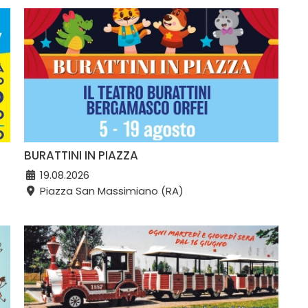
BURATTINI IN PIAZZA
19.08.2026
Piazza San Massimiano (RA)