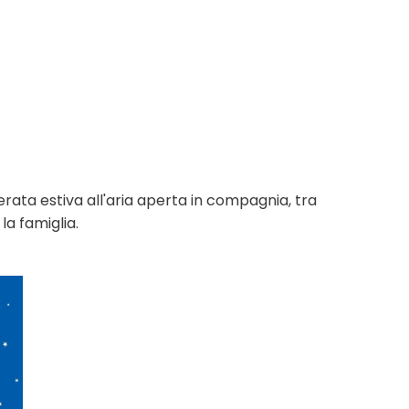
ata estiva all'aria aperta in compagnia, tra
la famiglia.