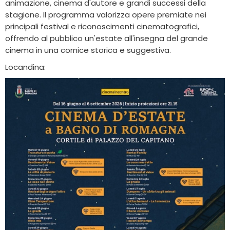
animazione, cinema d'autore e grandi successi della
stagione. Il programma valorizza opere premiate nei
principali festival e riconoscimenti cinematografici,
offrendo al pubblico un'estate all'insegna del grande
cinema in una cornice storica e suggestiva.
Locandina: