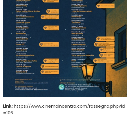
Link:
https://www.cinemaincentro.com/rassegna.php?id
=106