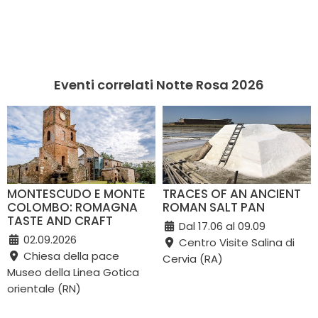
Eventi correlati Notte Rosa 2026
MONTESCUDO E MONTE
TRACES OF AN ANCIENT
COLOMBO: ROMAGNA
ROMAN SALT PAN
TASTE AND CRAFT
Dal 17.06 al 09.09
02.09.2026
Centro Visite Salina di
Chiesa della pace
Cervia (RA)
Museo della Linea Gotica
orientale (RN)