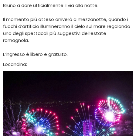
Bruno a dare ufficialmente il via alla notte.
Il momento più atteso arriverà a mezzanotte, quando i
fuochi d’artificio illumineranno il cielo sul mare regalando
uno degli spettacoli più suggestivi dell’estate
romagnola.
L’ingresso è libero e gratuito.
Locandina: