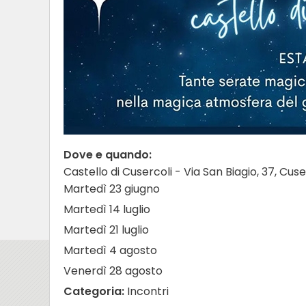
Dove e quando:
Castello di Cusercoli - Via San Biagio, 37, Cuse
Martedì 23 giugno
Martedì 14 luglio
Martedì 21 luglio
Martedì 4 agosto
Venerdì 28 agosto
Categoria:
Incontri