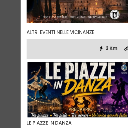
ALTRI EVENTI NELLE VICINANZE
2 Km
LE PIAZZE IN DANZA