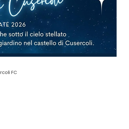
rcoli FC