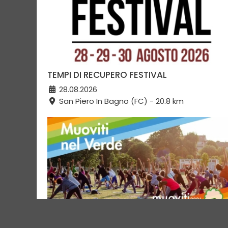
TEMPI DI RECUPERO FESTIVAL
28.08.2026
San Piero In Bagno (FC) - 20.8 km
MUOVITI CHE TI FA BENE 2026