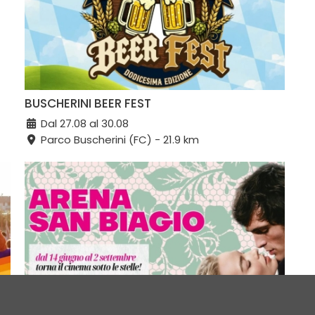
BUSCHERINI BEER FEST
Dal 27.08 al 30.08
Parco Buscherini (FC) - 21.9 km
ARENA SAN BIAGIO 2026