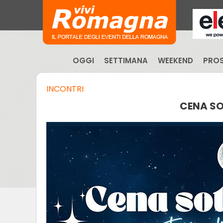
OGGI
SETTIMANA
WEEKEND
PROS
INCONTRI
CENA SO