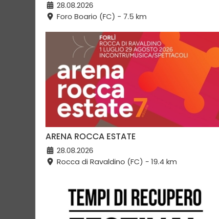
28.08.2026
Foro Boario (FC) - 7.5 km
ARENA ROCCA ESTATE
28.08.2026
Rocca di Ravaldino (FC) - 19.4 km