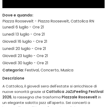
Dove e quando:
Piazza Roosevelt - Piazza Roosevelt, Cattolica RN
Lunedì 6 luglio - Ore 21
Lunedì 13 luglio - Ore 21
Giovedì 16 luglio - Ore 21
Lunedì 20 luglio - Ore 21
Giovedì 23 luglio - Ore 21
Giovedì 30 luglio - Ore 21
Categoria:
Festival, Concerto, Musica
Descrizione
A Cattolica, il giovedì sera dell'estate si arricchisce di
nuove sonorità grazie al
Cattolica JaZzFeeling Festival
2026
, la rassegna che trasforma
Piazzale Roosevelt
in
un elegante salotto jazz all'aperto. Sei concerti a