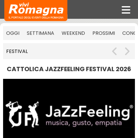
OGGI
SETTIMANA
WEEKEND
PROSSIMI
CONCE
FESTIVAL
CATTOLICA JAZZFEELING FESTIVAL 2026