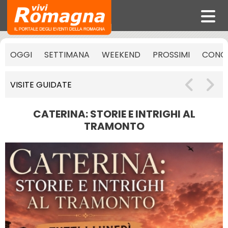
OGGI
SETTIMANA
WEEKEND
PROSSIMI
CONCE
VISITE GUIDATE
CATERINA: STORIE E INTRIGHI AL
TRAMONTO