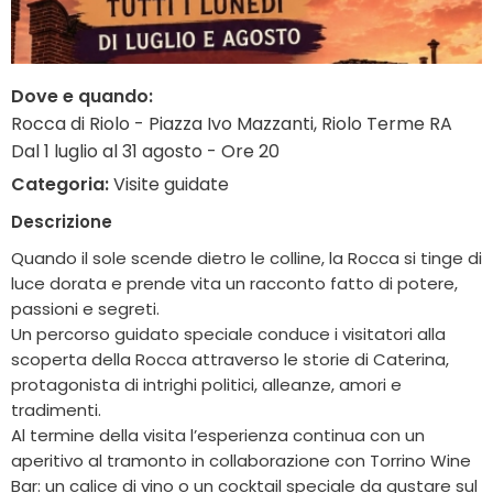
Dove e quando:
Rocca di Riolo - Piazza Ivo Mazzanti, Riolo Terme RA
Dal 1 luglio al 31 agosto - Ore 20
Categoria:
Visite guidate
Descrizione
Quando il sole scende dietro le colline, la Rocca si tinge di
luce dorata e prende vita un racconto fatto di potere,
passioni e segreti.
Un percorso guidato speciale conduce i visitatori alla
scoperta della Rocca attraverso le storie di Caterina,
protagonista di intrighi politici, alleanze, amori e
tradimenti.
Al termine della visita l’esperienza continua con un
aperitivo al tramonto in collaborazione con Torrino Wine
Bar: un calice di vino o un cocktail speciale da gustare sul