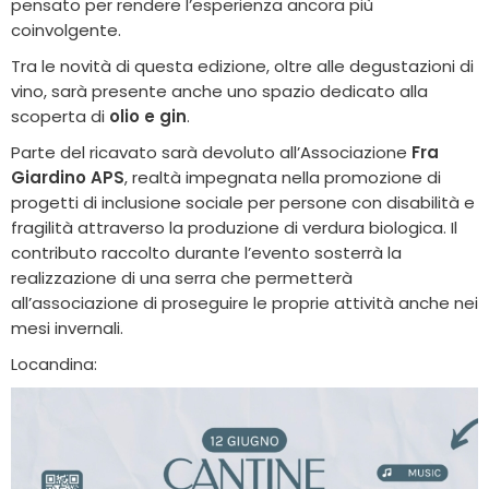
pensato per rendere l’esperienza ancora più
coinvolgente.
Tra le novità di questa edizione, oltre alle degustazioni di
vino, sarà presente anche uno spazio dedicato alla
scoperta di
olio e gin
.
Parte del ricavato sarà devoluto all’Associazione
Fra
Giardino APS
, realtà impegnata nella promozione di
progetti di inclusione sociale per persone con disabilità e
fragilità attraverso la produzione di verdura biologica. Il
contributo raccolto durante l’evento sosterrà la
realizzazione di una serra che permetterà
all’associazione di proseguire le proprie attività anche nei
mesi invernali.
Locandina: