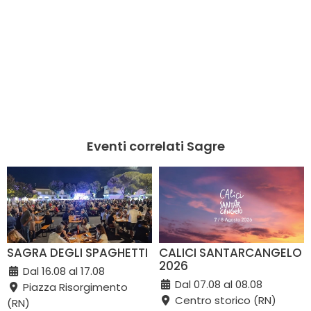
Eventi correlati Sagre
SAGRA DEGLI SPAGHETTI
CALICI SANTARCANGELO
2026
Dal 16.08 al 17.08
Dal 07.08 al 08.08
Piazza Risorgimento
Centro storico (RN)
(RN)