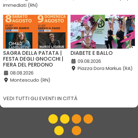
immediati (RN)
SAGRA DELLA PATATA |
DIABETE E BALLO
FESTA DEGLI GNOCCHI |
09.08.2026
FIERA DEL PERDONO
Piazza Dora Markus (RA)
08.08.2026
Montescudo (RN)
VEDI TUTTI GLI EVENTI IN CITTÀ