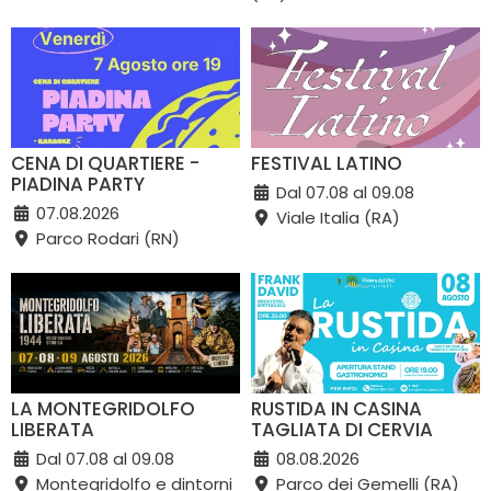
CENA DI QUARTIERE -
FESTIVAL LATINO
PIADINA PARTY
Dal 07.08 al 09.08
07.08.2026
Viale Italia (RA)
Parco Rodari (RN)
LA MONTEGRIDOLFO
RUSTIDA IN CASINA
LIBERATA
TAGLIATA DI CERVIA
Dal 07.08 al 09.08
08.08.2026
Montegridolfo e dintorni
Parco dei Gemelli (RA)