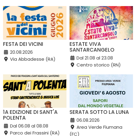
FESTA DEI VICINI
ESTATE VIVA
SANTARCANGELO
20.08.2026
Dal 21.08 al 23.08
Via Abbadesse (RA)
Centro storico (RN)
1A EDIZIONE DI SANT'A
SERATA SOTTO LA LUNA
POLENTA
06.08.2026
Dal 06.08 al 08.08
Area Verde Fiumana
Parco dei Frassini (RA)
(FC)