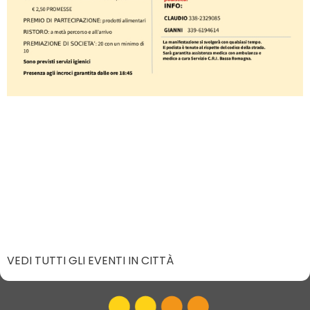
VEDI TUTTI GLI EVENTI IN CITTÀ