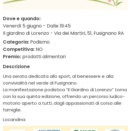
Dove e quando:
Venerdì 5 giugno - Dalle 19:45
Il giardino di Lorenzo - Via dei Martiri, 51, Fusignano RA
Categoria:
Podismo
Competitiva:
NO
Premio:
prodotti alimentari
Descrizione
Una serata dedicata allo sport, al benessere e alla
convivialità nel verde di Fusignano.
La manifestazione podistica “Il Giardino di Lorenzo” torna
con la sua quinta edizione, offrendo un percorso ludico-
motorio aperto a tutti, dagli appassionati di corsa alle
famiglie.
Locandina: