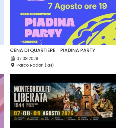
CENA DI QUARTIERE - PIADINA PARTY
07.08.2026
Parco Rodari (RN)