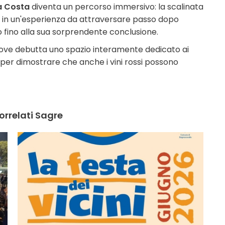
la Costa
diventa un percorso immersivo: la scalinata
 in un'esperienza da attraversare passo dopo
 fino alla sua sorprendente conclusione.
dove debutta uno spazio interamente dedicato ai
, per dimostrare che anche i vini rossi possono
orrelati Sagre