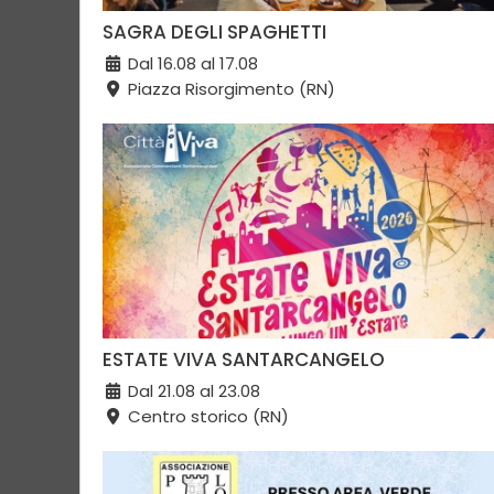
SAGRA DEGLI SPAGHETTI
Dal 16.08 al 17.08
Piazza Risorgimento (RN)
ESTATE VIVA SANTARCANGELO
Dal 21.08 al 23.08
Centro storico (RN)