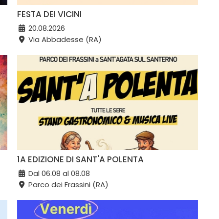
FESTA DEI VICINI
20.08.2026
Via Abbadesse (RA)
1A EDIZIONE DI SANT'A POLENTA
Dal 06.08 al 08.08
Parco dei Frassini (RA)