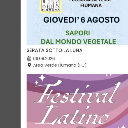
SERATA SOTTO LA LUNA
06.08.2026
Area Verde Fiumana (FC)