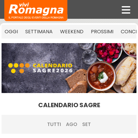
OGGI
SETTIMANA
WEEKEND
PROSSIMI
CONCE
CALENDARIO SAGRE
TUTTI
AGO
SET