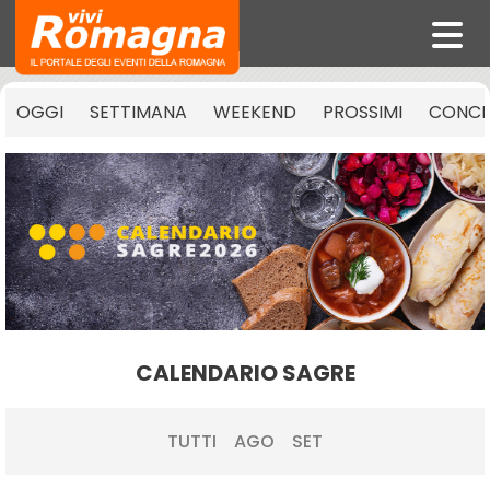
OGGI
SETTIMANA
WEEKEND
PROSSIMI
CONCE
CALENDARIO SAGRE
TUTTI
AGO
SET