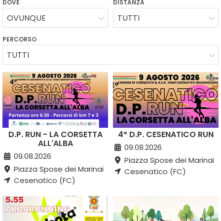
DOVE
DISTANZA
OVUNQUE
TUTTI
PERCORSO
TUTTI
D.P. RUN - LA CORSETTA
4° D.P. CESENATICO RUN
ALL'ALBA
09.08.2026
09.08.2026
Piazza Spose dei Marinai
Piazza Spose dei Marinai
Cesenatico (FC)
Cesenatico (FC)