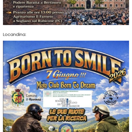
Locandina: