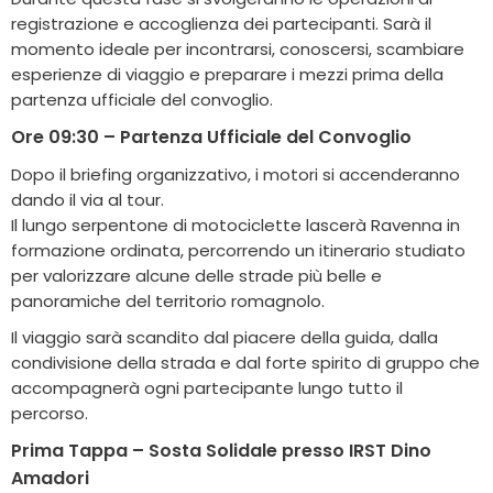
registrazione e accoglienza dei partecipanti. Sarà il
momento ideale per incontrarsi, conoscersi, scambiare
esperienze di viaggio e preparare i mezzi prima della
partenza ufficiale del convoglio.
Ore 09:30 – Partenza Ufficiale del Convoglio
Dopo il briefing organizzativo, i motori si accenderanno
dando il via al tour.
Il lungo serpentone di motociclette lascerà Ravenna in
formazione ordinata, percorrendo un itinerario studiato
per valorizzare alcune delle strade più belle e
panoramiche del territorio romagnolo.
Il viaggio sarà scandito dal piacere della guida, dalla
condivisione della strada e dal forte spirito di gruppo che
accompagnerà ogni partecipante lungo tutto il
percorso.
Prima Tappa – Sosta Solidale presso IRST Dino
Amadori