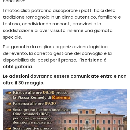
conclusivo.
I motociclisti potranno assaporare i piatti tipici della
tradizione romagnola in un clima autentico, familiare e
festoso, condividendo racconti, emozioni e la
soddisfazione di aver vissuto insieme una giornata
speciale.
Per garantire la migliore organizzazione logistica
dell’evento, la corretta gestione del convoglio e la
disponibilità dei posti per il pranzo,
l’iscrizione è
obbligatoria
.
Le adesioni dovranno essere comunicate entro e non
oltre il 30 maggio.