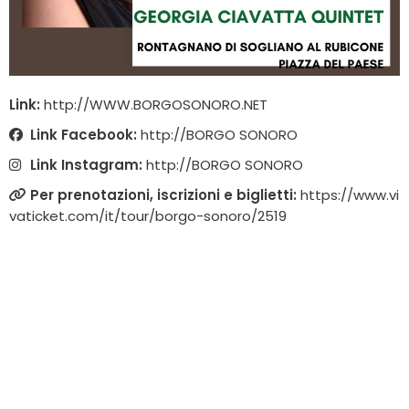
Link:
http://WWW.BORGOSONORO.NET
Link Facebook:
http://BORGO SONORO
Link Instagram:
http://BORGO SONORO
Per prenotazioni, iscrizioni e biglietti:
https://www.vi
vaticket.com/it/tour/borgo-sonoro/2519