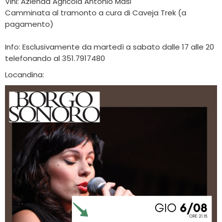
Vini: Azienda Agricola Antonio Masi
Camminata al tramonto a cura di Caveja Trek (a
pagamento)
Info: Esclusivamente da martedì a sabato dalle 17 alle 20
telefonando al 351.7917480
Locandina: