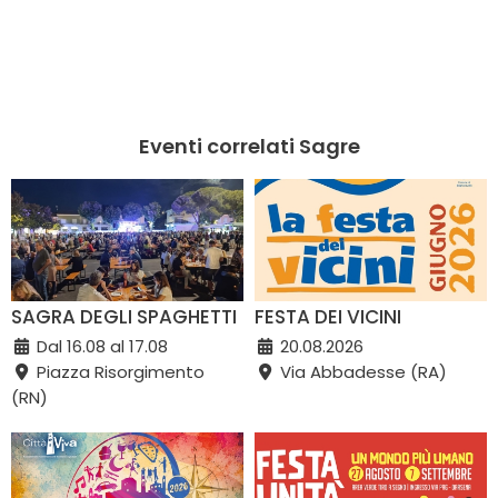
Eventi correlati Sagre
SAGRA DEGLI SPAGHETTI
FESTA DEI VICINI
Dal 16.08 al 17.08
20.08.2026
Piazza Risorgimento
Via Abbadesse (RA)
(RN)