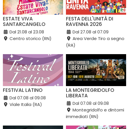
ESTATE VIVA
FESTA DELL'UNITÀ DI
SANTARCANGELO
RAVENNA 2026
Dal 21.08 al 23.08
Dal 27.08 al 07.09
Centro storico (RN)
Area Verde Tiro a segno
(RA)
FESTIVAL LATINO
LA MONTEGRIDOLFO
LIBERATA
Dal 07.08 al 09.08
Dal 07.08 al 09.08
Viale Italia (RA)
Montegridolfo e dintorni
immediati (RN)