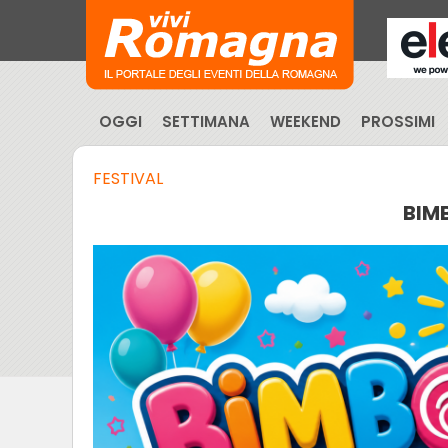
OGGI
SETTIMANA
WEEKEND
PROSSIMI
FESTIVAL
BIM