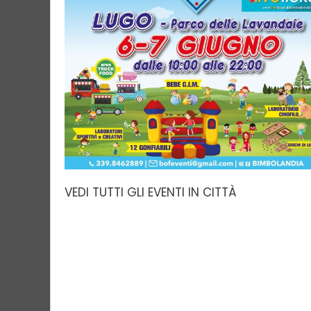
VEDI TUTTI GLI EVENTI IN CITTÀ