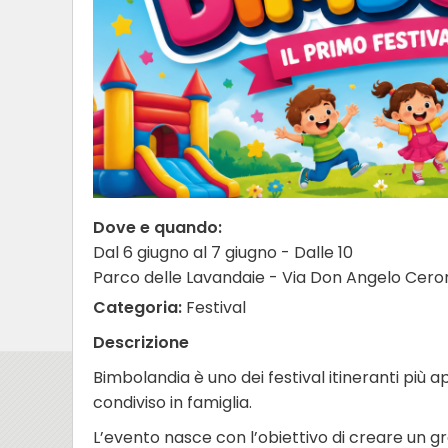
Dove e quando:
Dal 6 giugno al 7 giugno - Dalle 10
Parco delle Lavandaie - Via Don Angelo Ceron
Categoria:
Festival
Descrizione
Bimbolandia è uno dei festival itineranti più 
condiviso in famiglia.
L’evento nasce con l’obiettivo di creare un g