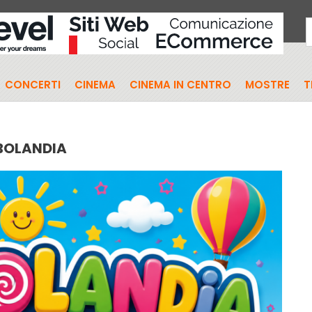
CONCERTI
CINEMA
CINEMA IN CENTRO
MOSTRE
T
BOLANDIA