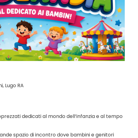
i, Lugo RA
apprezzati dedicati al mondo dell’infanzia e al tempo
rande spazio di incontro dove bambini e genitori