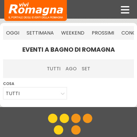
OGGI
SETTIMANA
WEEKEND
PROSSIMI
CONCE
EVENTI A BAGNO DI ROMAGNA
TUTTI
AGO
SET
COSA
TUTTI