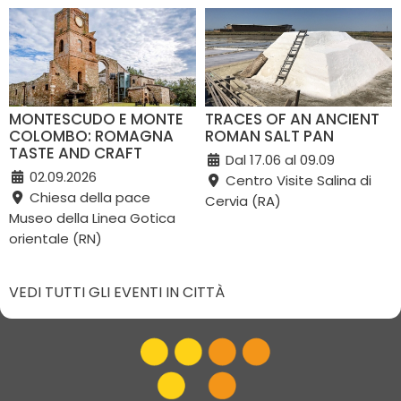
MONTESCUDO E MONTE
TRACES OF AN ANCIENT
COLOMBO: ROMAGNA
ROMAN SALT PAN
TASTE AND CRAFT
Dal 17.06 al 09.09
02.09.2026
Centro Visite Salina di
Chiesa della pace
Cervia (RA)
Museo della Linea Gotica
orientale (RN)
VEDI TUTTI GLI EVENTI IN CITTÀ