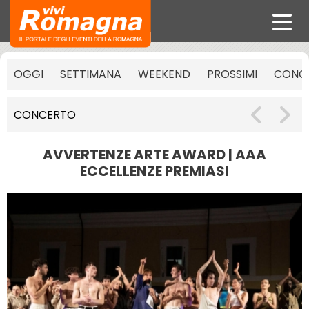
OGGI
SETTIMANA
WEEKEND
PROSSIMI
CONCE
CONCERTO
AVVERTENZE ARTE AWARD | AAA
ECCELLENZE PREMIASI