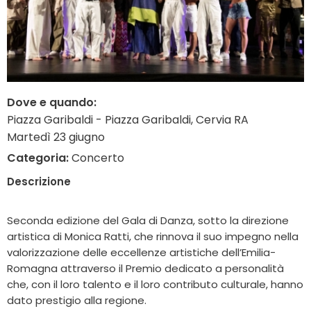
Dove e quando:
Piazza Garibaldi - Piazza Garibaldi, Cervia RA
Martedì 23 giugno
Categoria:
Concerto
Descrizione
Seconda edizione del Gala di Danza, sotto la direzione
artistica di Monica Ratti, che rinnova il suo impegno nella
valorizzazione delle eccellenze artistiche dell’Emilia-
Romagna attraverso il Premio dedicato a personalità
che, con il loro talento e il loro contributo culturale, hanno
dato prestigio alla regione.