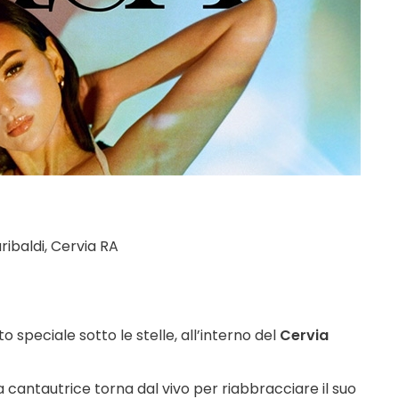
ibaldi, Cervia RA
 speciale sotto le stelle, all’interno del
Cervia
la cantautrice torna dal vivo per riabbracciare il suo