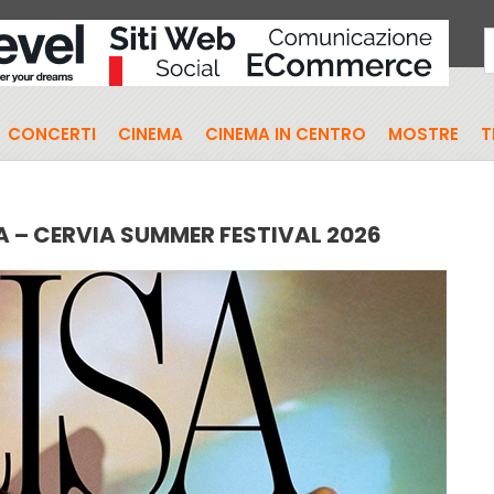
CONCERTI
CINEMA
CINEMA IN CENTRO
MOSTRE
T
A – CERVIA SUMMER FESTIVAL 2026