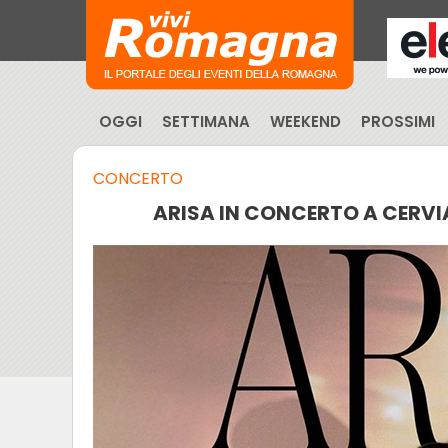
OGGI
SETTIMANA
WEEKEND
PROSSIMI
CONCERTO
ARISA IN CONCERTO A CERVI