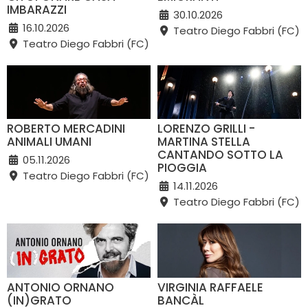
IMBARAZZI
30.10.2026
16.10.2026
Teatro Diego Fabbri (FC)
Teatro Diego Fabbri (FC)
ROBERTO MERCADINI
LORENZO GRILLI -
ANIMALI UMANI
MARTINA STELLA
CANTANDO SOTTO LA
05.11.2026
PIOGGIA
Teatro Diego Fabbri (FC)
14.11.2026
Teatro Diego Fabbri (FC)
ANTONIO ORNANO
VIRGINIA RAFFAELE
(IN)GRATO
BANCÀL