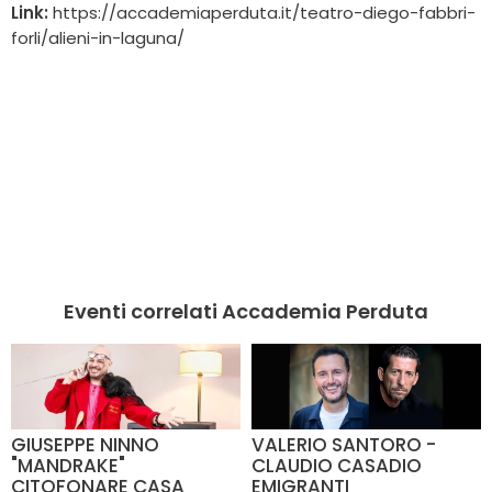
Link:
https://accademiaperduta.it/teatro-diego-fabbri-
forli/alieni-in-laguna/
Eventi correlati Accademia Perduta
GIUSEPPE NINNO
VALERIO SANTORO -
"MANDRAKE"
CLAUDIO CASADIO
CITOFONARE CASA
EMIGRANTI