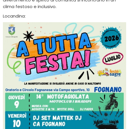
clima festoso e inclusivo.
Locandina: