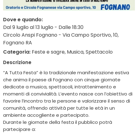
Dove e quando:
Dal 9 luglio al 13 luglio - Dalle 18:30
Circolo Anspi Fognano - Via Campo Sportivo, 10,
Fognano RA
Categoria:
Feste e sagre, Musica, Spettacolo
Descrizione
“A Tutta Festa” è la tradizionale manifestazione estiva
che anima il paese di Fognano con cinque giornate
dedicate a musica, spettacoli, intrattenimento e
momenti di convivialità. L’evento nasce con l’obiettivo di
favorire l’incontro tra le persone e valorizzare il senso di
comunità, offrendo attività per tutte le età in un
ambiente accogliente e partecipato.
Durante le giornate della festa il pubblico potrà
partecipare a: