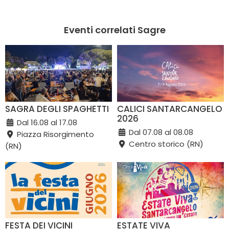
Eventi correlati Sagre
SAGRA DEGLI SPAGHETTI
CALICI SANTARCANGELO
2026
Dal 16.08 al 17.08
Dal 07.08 al 08.08
Piazza Risorgimento
Centro storico (RN)
(RN)
FESTA DEI VICINI
ESTATE VIVA