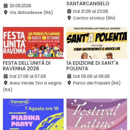
SANTARCANGELO
20.08.2026
Dal 21.08 al 23.08
Via Abbadesse (RA)
Centro storico (RN)
FESTA DELL'UNITÀ DI
1A EDIZIONE DI SANT'A
RAVENNA 2026
POLENTA
Dal 27.08 al 07.09
Dal 06.08 al 08.08
Area Verde Tiro a segno
Parco dei Frassini (RA)
(RA)