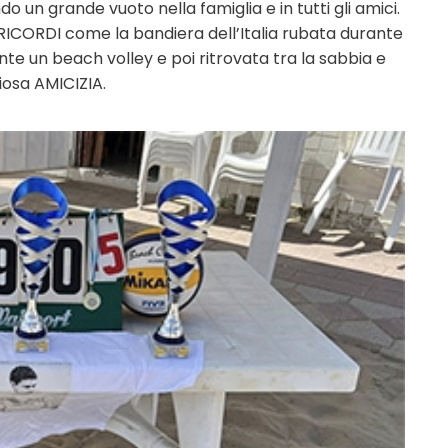
 un grande vuoto nella famiglia e in tutti gli amici.
RICORDI come la bandiera dell’Italia rubata durante
nte un beach volley e poi ritrovata tra la sabbia e
iosa AMICIZIA.