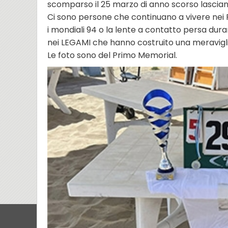
scomparso il 25 marzo di anno scorso lasciando
Ci sono persone che continuano a vivere nei 
i mondiali 94 o la lente a contatto persa dura
nei LEGAMI che hanno costruito una meravigl
Le foto sono del Primo Memorial.