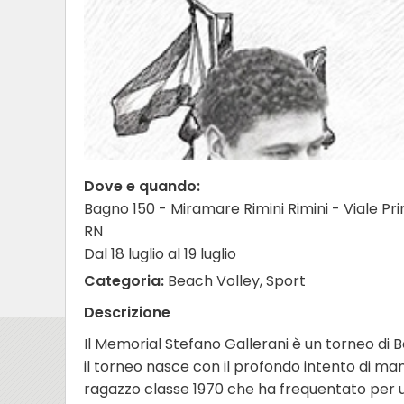
Dove e quando:
Bagno 150 - Miramare Rimini Rimini - Viale Prin
RN
Dal 18 luglio al 19 luglio
Categoria:
Beach Volley, Sport
Descrizione
Il Memorial Stefano Gallerani è un torneo di 
il torneo nasce con il profondo intento di mant
ragazzo classe 1970 che ha frequentato per 