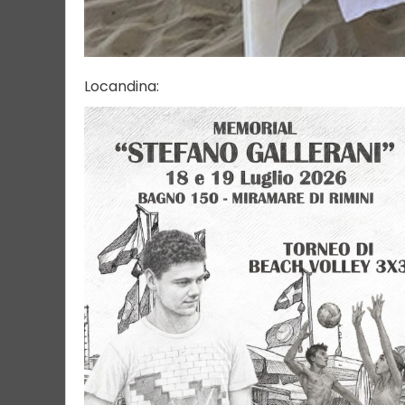
Locandina: