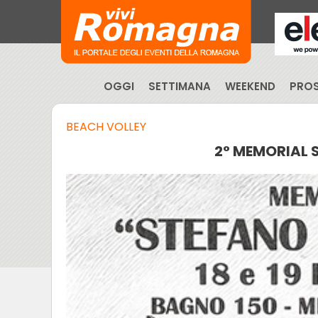
OGGI
SETTIMANA
WEEKEND
PROS
BEACH VOLLEY
2° MEMORIAL 